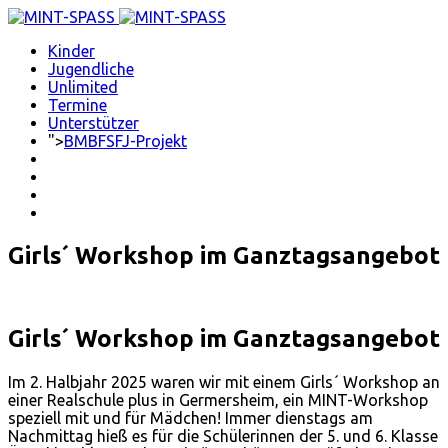
Kinder
Jugendliche
Unlimited
Termine
Unterstützer
">
BMBFSFJ-Projekt
Girls´ Workshop im Ganztagsangebot
Girls´ Workshop im Ganztagsangebot
Im 2. Halbjahr 2025 waren wir mit einem Girls´ Workshop an
einer Realschule plus in Germersheim, ein MINT-Workshop
speziell mit und für Mädchen! Immer dienstags am
Nachmittag hieß es für die Schülerinnen der 5. und 6. Klasse