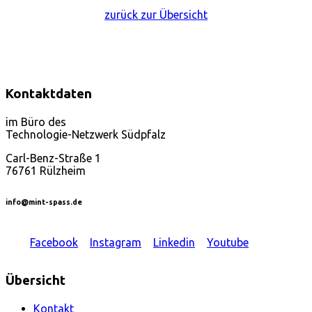
zurück zur Übersicht
Kontaktdaten
im Büro des
Technologie-Netzwerk Südpfalz
Carl-Benz-Straße 1
76761 Rülzheim
info@mint-spass.de
Facebook
Instagram
Linkedin
Youtube
Übersicht
Kontakt