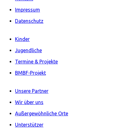
Impressum
Datenschutz
Kinder
Jugendliche
Termine & Projekte
BMBF-Projekt
Unsere Partner
Wir über uns
Außergewöhnliche Orte
Unterstützer