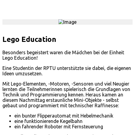
Lego Education
Besonders begeistert waren die Mädchen bei der Einheit
Lego Education!
Eine Studentin der RPTU unterstützte sie dabei, die eigenen
Ideen umzusetzen.
Mit Lego-Elementen, -Motoren, -Sensoren und viel Neugier
lernten die Teilnehmerinnen spielerisch die Grundlagen von
Technik und Programmierung kennen. Heraus kamen an
diesem Nachmittag erstaunliche Mini-Objekte - selbst
gebaut und programmiert mit technischer Raffinesse:
ein bunter Flipperautomat mit Hebelmechanik
eine funktionierende Kegelbahn
ein fahrender Roboter mit Fernsteuerung