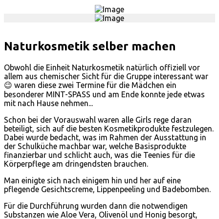
Naturkosmetik selber machen
Obwohl die Einheit Naturkosmetik natürlich offiziell vor
allem aus chemischer Sicht für die Gruppe interessant war
😉 waren diese zwei Termine für die Mädchen ein
besonderer MINT-SPASS und am Ende konnte jede etwas
mit nach Hause nehmen...
Schon bei der Vorauswahl waren alle Girls rege daran
beteiligt, sich auf die besten Kosmetikprodukte festzulegen.
Dabei wurde bedacht, was im Rahmen der Ausstattung in
der Schulküche machbar war, welche Basisprodukte
finanzierbar und schlicht auch, was die Teenies für die
Körperpflege am dringendsten brauchen.
Man einigte sich nach einigem hin und her auf eine
pflegende Gesichtscreme, Lippenpeeling und Badebomben.
Für die Durchführung wurden dann die notwendigen
Substanzen wie Aloe Vera, Olivenöl und Honig besorgt,