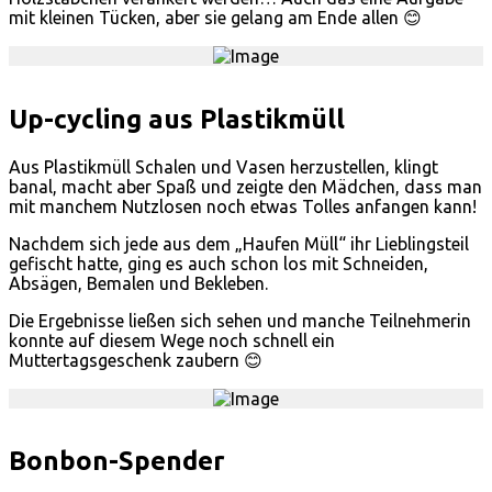
mit kleinen Tücken, aber sie gelang am Ende allen 😊
Up-cycling aus Plastikmüll
Aus Plastikmüll Schalen und Vasen herzustellen, klingt
banal, macht aber Spaß und zeigte den Mädchen, dass man
mit manchem Nutzlosen noch etwas Tolles anfangen kann!
Nachdem sich jede aus dem „Haufen Müll“ ihr Lieblingsteil
gefischt hatte, ging es auch schon los mit Schneiden,
Absägen, Bemalen und Bekleben.
Die Ergebnisse ließen sich sehen und manche Teilnehmerin
konnte auf diesem Wege noch schnell ein
Muttertagsgeschenk zaubern 😊
Bonbon-Spender