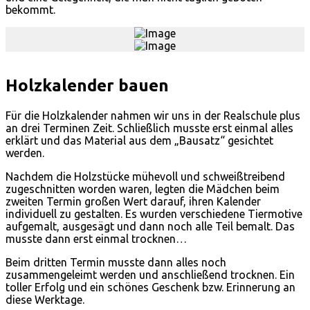
bekommt.
Holzkalender bauen
Für die Holzkalender nahmen wir uns in der Realschule plus
an drei Terminen Zeit. Schließlich musste erst einmal alles
erklärt und das Material aus dem „Bausatz“ gesichtet
werden.
Nachdem die Holzstücke mühevoll und schweißtreibend
zugeschnitten worden waren, legten die Mädchen beim
zweiten Termin großen Wert darauf, ihren Kalender
individuell zu gestalten. Es wurden verschiedene Tiermotive
aufgemalt, ausgesägt und dann noch alle Teil bemalt. Das
musste dann erst einmal trocknen…
Beim dritten Termin musste dann alles noch
zusammengeleimt werden und anschließend trocknen. Ein
toller Erfolg und ein schönes Geschenk bzw. Erinnerung an
diese Werktage.