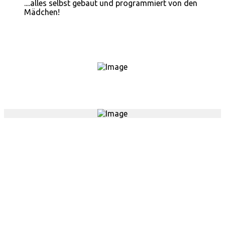
....alles selbst gebaut und programmiert von den
Mädchen!